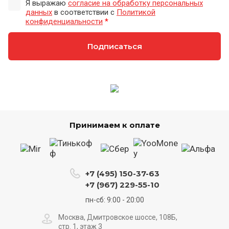
Я выражаю
согласие на обработку персональных
данных
в соответствии с
Политикой
конфиденциальности
*
Подписаться
Принимаем к оплате
+7 (495) 150-37-63
+7 (967) 229-55-10
пн-сб: 9:00 - 20:00
Москва, Дмитровское шоссе, 108Б,
стр. 1, этаж 3