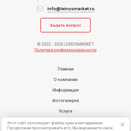
info@leinosmarket.ru
Задать вопрос
© 2022 - 2026 LEINOSMARKET
Политика конфиденциальности
Главная
О компании
Информация
Фотогалерея
Услуги
Где купить
Этот сайт использует файлы куки и метаданные.
Продолжая просматривать его, Вы выражаете свое