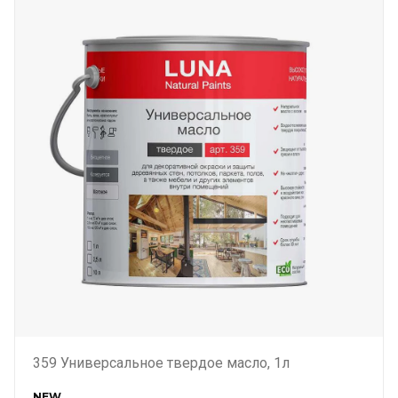
359 Универсальное твердое масло, 1л
NEW