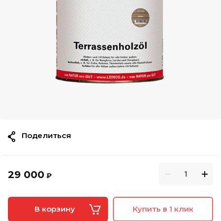
Поделиться
29 000
₽
В корзину
Купить в 1 клик