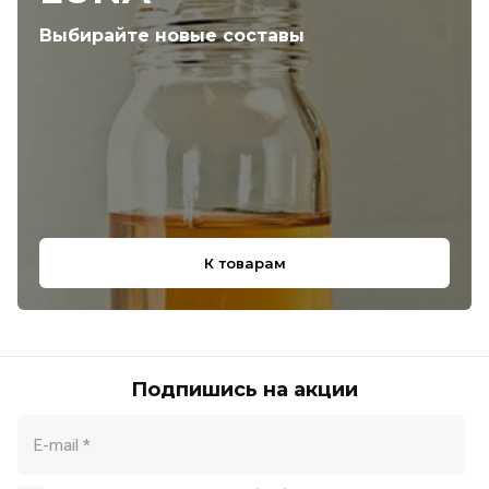
Выбирайте новые составы
К товарам
Подпишись на акции