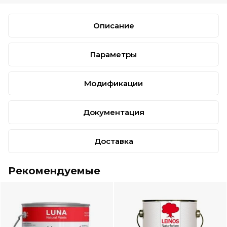
Описание
Параметры
Модификации
Документация
Доставка
Рекомендуемые