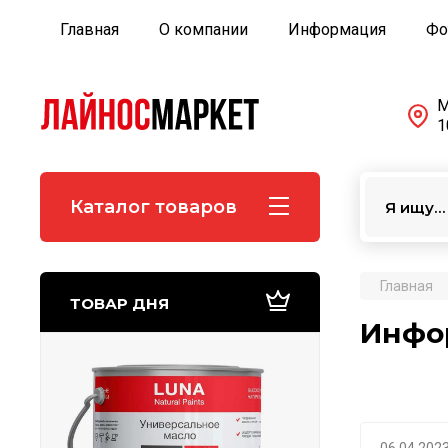
Главная
О компании
Информация
Фо
М
1
Каталог товаров
Главная
ТОВАР ДНЯ
Инфо