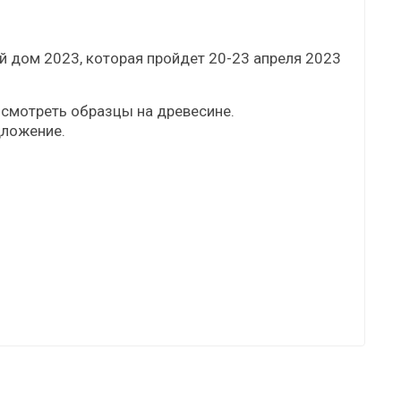
 дом 2023, которая пройдет 20-23 апреля 2023
осмотреть образцы на древесине.
дложение.