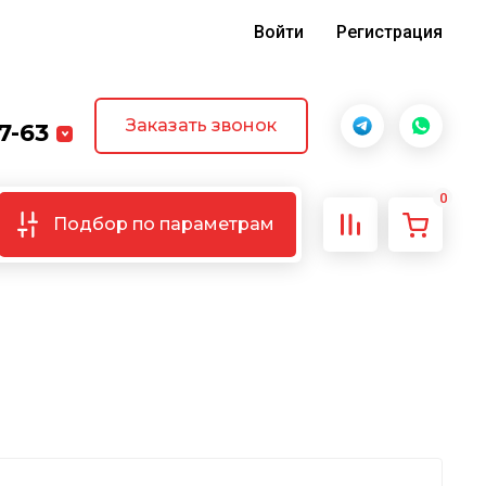
Войти
Регистрация
Заказать звонок
7-63
0
Подбор по параметрам