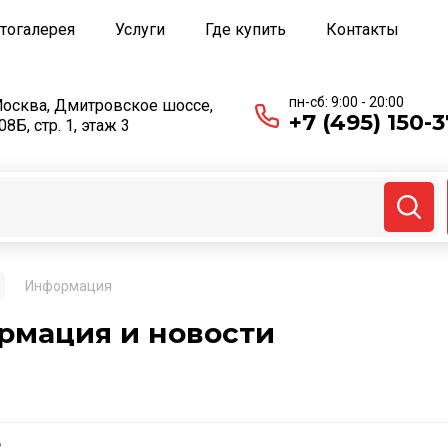
тогалерея
Услуги
Где купить
Контакты
пн-сб: 9:00 - 20:00
осква, Дмитровское шоссе,
+7 (495) 150-3
08Б, стр. 1, этаж 3
Информация
рмация и новости