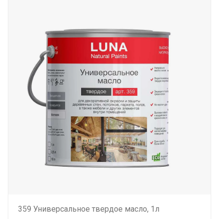
359 Универсальное твердое масло, 1л