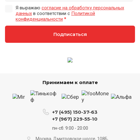
Я выражаю
согласие на обработку персональных
данных
в соответствии с
Политикой
конфиденциальности
*
Подписаться
Принимаем к оплате
+7 (495) 150-37-63
+7 (967) 229-55-10
пн-сб: 9:00 - 20:00
Москва, Дмитровское шоссе, 108Б,