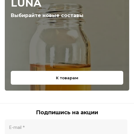
LUNA
Выбирайте новые составы
К товарам
Подпишись на акции