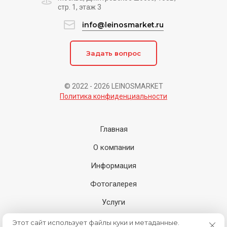
стр. 1, этаж 3
info@leinosmarket.ru
Задать вопрос
© 2022 - 2026 LEINOSMARKET
Политика конфиденциальности
Главная
О компании
Информация
Фотогалерея
Услуги
Где купить
Этот сайт использует файлы куки и метаданные.